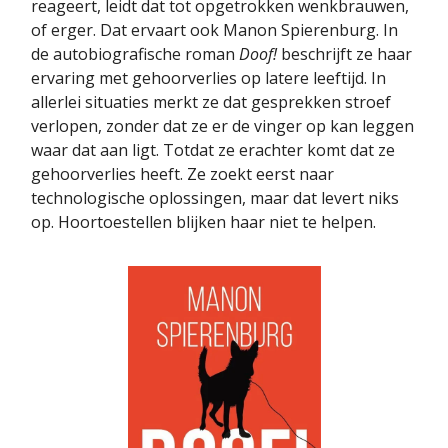
reageert, leidt dat tot opgetrokken wenkbrauwen,
of erger. Dat ervaart ook Manon Spierenburg. In
de autobiografi­sche roman
Doof!
beschrijft ze haar
ervaring met gehoorverlies op latere leeftijd. In
allerlei situaties merkt ze dat gesprekken stroef
verlopen, zonder dat ze er de vinger op kan leggen
waar dat aan ligt. Totdat ze erachter komt dat ze
gehoorverlies heeft. Ze zoekt eerst naar
technologische oplossingen, maar dat levert niks
op. Hoortoestellen blijken haar niet te helpen.