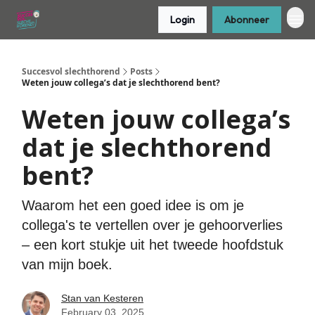
Login
Abonneer
Succesvol slechthorend
Posts
Weten jouw collega’s dat je slechthorend bent?
Weten jouw collega’s
dat je slechthorend
bent?
Waarom het een goed idee is om je
collega's te vertellen over je gehoorverlies
– een kort stukje uit het tweede hoofdstuk
van mijn boek.
Stan van Kesteren
February 03, 2025