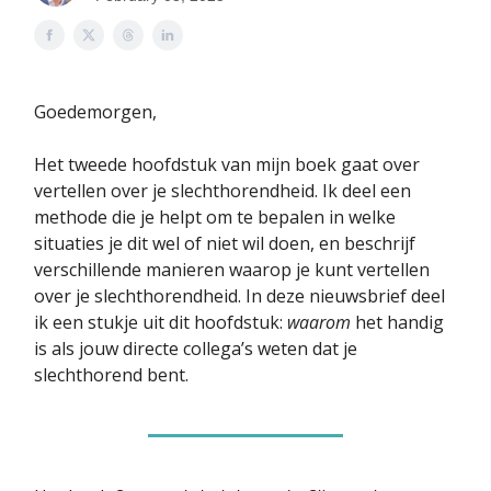
Goedemorgen,
Het tweede hoofdstuk van mijn boek gaat over
vertellen over je slechthorendheid. Ik deel een
methode die je helpt om te bepalen in welke
situaties je dit wel of niet wil doen, en beschrijf
verschillende manieren waarop je kunt vertellen
over je slechthorendheid. In deze nieuwsbrief deel
ik een stukje uit dit hoofdstuk:
waarom
het handig
is als jouw directe collega’s weten dat je
slechthorend bent.