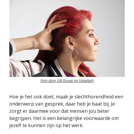
Foto door GN Group on Unsplash
Hoe je het ook doet, maak je slechthorendheid een
onderwerp van gesprek, daar heb je baat bij. Je
zorgt er daarmee voor dat mensen jou beter
begrijpen. Het is een belangrijke voorwaarde om
jezelf te kunnen zijn op het werk.