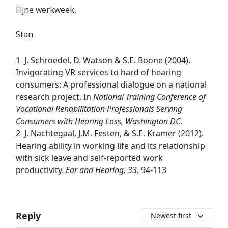
Fijne werkweek,
Stan
1
J. Schroedel, D. Watson & S.E. Boone (2004).
Invigorating VR services to hard of hearing
consumers: A professional dialogue on a national
research project. In
National Training Conference of
Vocational Rehabilitation Professionals Serving
Consumers with Hearing Loss, Washington DC
.
2
J. Nachtegaal, J.M. Festen, & S.E. Kramer (2012).
Hearing ability in working life and its relationship
with sick leave and self-reported work
productivity.
Ear and Hearing, 33,
94-113
Reply
Newest first