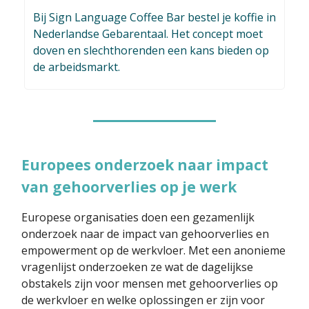
Bij Sign Language Coffee Bar bestel je koffie in
Nederlandse Gebarentaal. Het concept moet
doven en slechthorenden een kans bieden op
de arbeidsmarkt.
Europees onderzoek naar impact
van gehoorverlies op je werk
Europese organisaties doen een gezamenlijk
onderzoek naar de impact van gehoorverlies en
empowerment op de werkvloer. Met een anonieme
vragenlijst onderzoeken ze wat de dagelijkse
obstakels zijn voor mensen met gehoorverlies op
de werkvloer en welke oplossingen er zijn voor