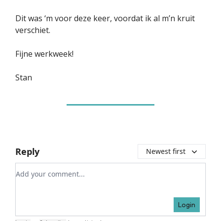
Dit was ‘m voor deze keer, voordat ik al m’n kruit
verschiet.
Fijne werkweek!
Stan
Reply
Newest first
Add your comment
Login