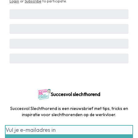
Login
or
Subscribe
to participate
.
Succesvol slechthorend
Succesvol Slechthorend is een nieuwsbrief met tips, tricks en
inspiratie voor slechthorenden op de werkvloer.