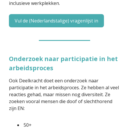
inclusieve werkplekken.
Vul de (Nederlandstalige) vragenlijst in
Onderzoek naar participatie in het
arbeidsproces
Ook Deelkracht doet een onderzoek naar
participatie in het arbeidsproces. Ze hebben al veel
reacties gehad, maar missen nog diversiteit. Ze
zoeken vooral mensen die doof of slechthorend
zijn EN:
50+