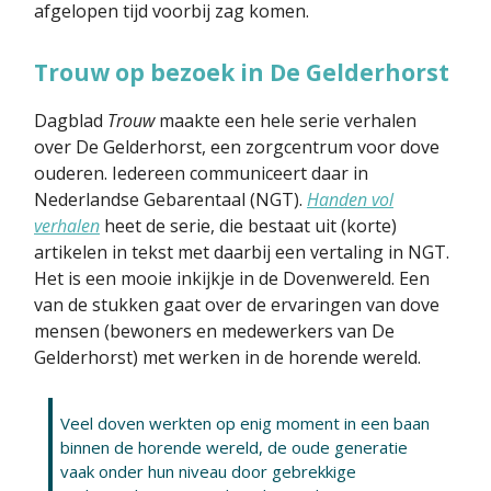
afgelopen tijd voorbij zag komen.
Trouw op bezoek in De Gelderhorst
Dagblad
Trouw
maakte een hele serie verhalen
over De Gelderhorst, een zorgcentrum voor dove
ouderen. Iedereen communiceert daar in
Nederlandse Gebarentaal (NGT).
Handen vol
verhalen
heet de serie, die bestaat uit (korte)
artikelen in tekst met daarbij een vertaling in NGT.
Het is een mooie inkijkje in de Dovenwereld. Een
van de stukken gaat over de ervaringen van dove
mensen (bewoners en medewerkers van De
Gelderhorst) met werken in de horende wereld.
Veel doven werkten op enig moment in een baan
binnen de horende wereld, de oude generatie
vaak onder hun niveau door gebrekkige