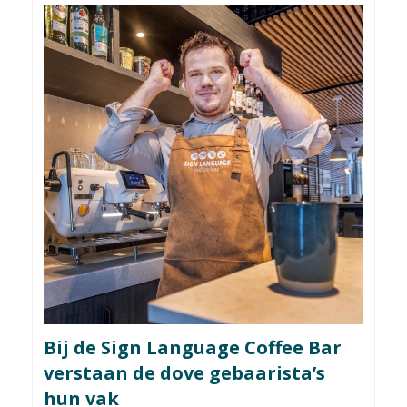
Bij de Sign Language Coffee Bar
verstaan de dove gebaarista’s
hun vak