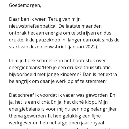
Goedemorgen,
Daar ben ik weer. Terug van mijn
nieuwsbriefsabbatical. De laatste maanden
ontbrak het aan energie om te schrijven en dus
drukte ik de pauzeknop in, langer dan ooit sinds de
start van deze nieuwsbrief (januari 2022).
In mijn boek schreef ik in het hoofdstuk over
energiebalans: ‘Heb je een drukke thuissituatie,
bijvoorbeeld met jonge kinderen? Dan is het extra
belangrijk om daar je werk op af te stemmen.’
Dat schreef ik voordat ik vader was geworden. En
ja, het is een cliché. En ja, het cliché klopt. Mijn
energiebalans is voor mij nu een nog belangrijker
thema geworden. Ik heb gelukkig een fijne
werkgever en heb het afgelopen jaar royaal