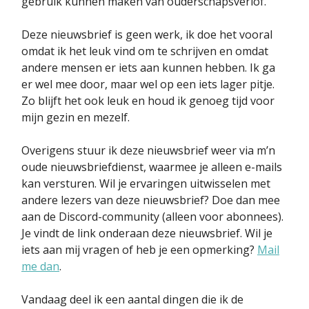
gebruik kunnen maken van ouderschapsverlof.
Deze nieuwsbrief is geen werk, ik doe het vooral
omdat ik het leuk vind om te schrijven en omdat
andere mensen er iets aan kunnen hebben. Ik ga
er wel mee door, maar wel op een iets lager pitje.
Zo blijft het ook leuk en houd ik genoeg tijd voor
mijn gezin en mezelf.
Overigens stuur ik deze nieuwsbrief weer via m’n
oude nieuwsbriefdienst, waarmee je alleen e-mails
kan versturen. Wil je ervaringen uitwisselen met
andere lezers van deze nieuwsbrief? Doe dan mee
aan de Discord-community (alleen voor abonnees).
Je vindt de link onderaan deze nieuwsbrief. Wil je
iets aan mij vragen of heb je een opmerking?
Mail
me dan
.
Vandaag deel ik een aantal dingen die ik de