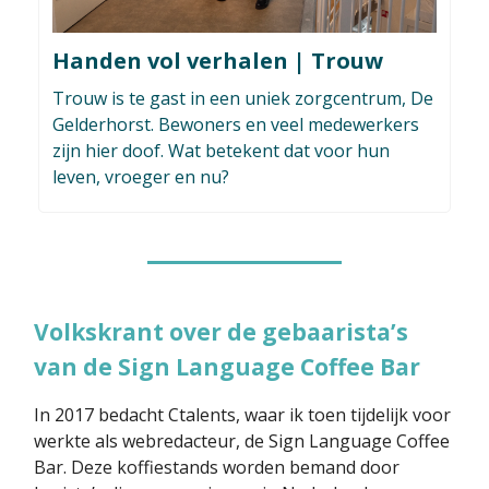
Handen vol verhalen | Trouw
Trouw is te gast in een uniek zorgcentrum, De
Gelderhorst. Bewoners en veel medewerkers
zijn hier doof. Wat betekent dat voor hun
leven, vroeger en nu?
Volkskrant over de gebaarista’s
van de Sign Language Coffee Bar
In 2017 bedacht Ctalents, waar ik toen tijdelijk voor
werkte als webredacteur, de Sign Language Coffee
Bar. Deze koffiestands worden bemand door