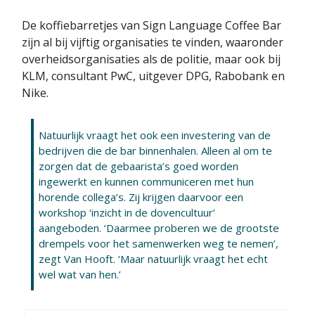
De koffiebarretjes van Sign Language Coffee Bar
zijn al bij vijftig organisaties te vinden, waaronder
overheidsorganisaties als de politie, maar ook bij
KLM, consultant PwC, uitgever DPG, Rabobank en
Nike.
Natuurlijk vraagt het ook een investering van de
bedrijven die de bar binnenhalen. Alleen al om te
zorgen dat de gebaarista’s goed worden
ingewerkt en kunnen communiceren met hun
horende collega’s. Zij krijgen daarvoor een
workshop ‘inzicht in de dovencultuur’
aangeboden. ‘Daarmee proberen we de grootste
drempels voor het samenwerken weg te nemen’,
zegt Van Hooft. ‘Maar natuurlijk vraagt het echt
wel wat van hen.’