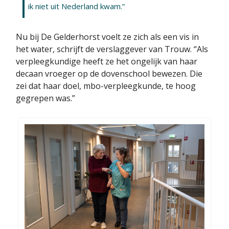
ik niet uit Nederland kwam.”
Nu bij De Gelderhorst voelt ze zich als een vis in
het water, schrijft de verslaggever van Trouw. “Als
verpleegkundige heeft ze het ongelijk van haar
decaan vroeger op de dovenschool bewezen. Die
zei dat haar doel, mbo-verpleegkunde, te hoog
gegrepen was.”