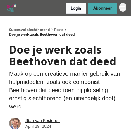
Login
Abonneer
Succesvol slechthorend
Posts
Doe je werk zoals Beethoven dat deed
Doe je werk zoals
Beethoven dat deed
Maak op een creatieve manier gebruik van
hulpmiddelen, zoals ook componist
Beethoven dat deed toen hij plotseling
ernstig slechthorend (en uiteindelijk doof)
werd.
Stan van Kesteren
April 29, 2024