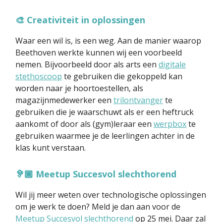
🎨 Creativiteit in oplossingen
Waar een wil is, is een weg. Aan de manier waarop
Beethoven werkte kunnen wij een voorbeeld
nemen. Bijvoorbeeld door als arts een
digitale
stethoscoop
te gebruiken die gekoppeld kan
worden naar je hoortoestellen, als
magazijnmedewerker een
trilontvanger
te
gebruiken die je waarschuwt als er een heftruck
aankomt of door als (gym)leraar een
werpbox
te
gebruiken waarmee je de leerlingen achter in de
klas kunt verstaan.
🦻🏾 Meetup Succesvol slechthorend
Wil jij meer weten over technologische oplossingen
om je werk te doen? Meld je dan aan voor de
Meetup Succesvol slechthorend
op 25 mei. Daar zal