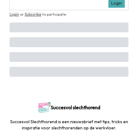
Login
Login
or
Subscribe
to participate
.
Succesvol slechthorend
Succesvol Slechthorend is een nieuwsbrief met tips, tricks en
inspiratie voor slechthorenden op de werkvloer.