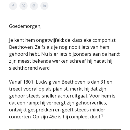
Goedemorgen,
Je kent hem ongetwijfeld: de klassieke componist
Beethoven. Zelfs als je nog nooit iets van hem
gehoord hebt. Nu is er iets bijzonders aan de hand:
zijn meest bekende werken schreef hij nadat hij
slechthorend werd.
Vanaf 1801, Ludwig van Beethoven is dan 31 en
treedt vooral op als pianist, merkt hij dat zijn
gehoor steeds sneller achteruitgaat. Voor hem is
dat een ramp; hij verbergt zijn gehoorverlies,
ontwijkt gesprekken en geeft steeds minder
1
concerten. Op zijn 45e is hij compleet doof.