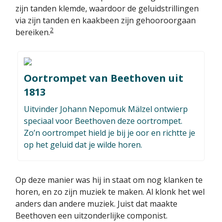
zijn tanden klemde, waardoor de geluidstrillingen
via zijn tanden en kaakbeen zijn gehooroorgaan
2
bereiken.
Oortrompet van Beethoven uit
1813
Uitvinder Johann Nepomuk Mälzel ontwierp
speciaal voor Beethoven deze oortrompet.
Zo’n oortrompet hield je bij je oor en richtte je
op het geluid dat je wilde horen.
Op deze manier was hij in staat om nog klanken te
horen, en zo zijn muziek te maken. Al klonk het wel
anders dan andere muziek. Juist dat maakte
Beethoven een uitzonderlijke componist.