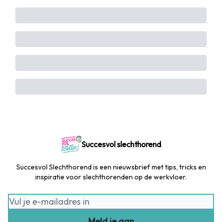
Succesvol slechthorend
Succesvol Slechthorend is een nieuwsbrief met tips, tricks en
inspiratie voor slechthorenden op de werkvloer.