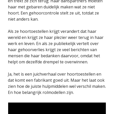
en trekt ze zich terug. Haar danspartners moeten
haar met gebaren duidelijk maken wat ze niet
hoort. Een gehoorcontrole stelt ze uit, totdat ze
niet anders kan.
Als ze hoortoestellen krijgt verandert dat haar
wereld en krijgt ze haar plezier weer terug in haar
werk en leven. En als ze publiekelijk vertelt over
haar gehoorverlies krijgt ze veel berichten van
mensen die haar bedanken daarvoor, omdat het
helpt om dezelfde drempel te overwinnen.
Ja, het is een juichverhaal over hoortoestellen en
dat komt een fabrikant goed uit. Maar het laat ook
zien hoe de juiste hulpmiddelen wel verschil maken.
En hoe belangrijk rolmodellen zijn.