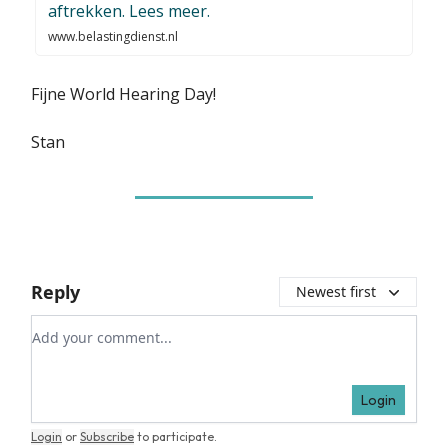
aftrekken. Lees meer.
www.belastingdienst.nl
Fijne World Hearing Day!
Stan
Reply
Newest first
Add your comment
Login
Login
or
Subscribe
to participate
.