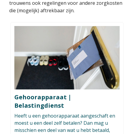
trouwens ook regelingen voor andere zorgkosten
die (mogelijk) aftrekbaar zijn.
Gehoorapparaat |
Belastingdienst
Heeft u een gehoorapparaat aangeschaft en
moest u een deel zelf betalen? Dan mag u
misschien een deel van wat u hebt betaald,