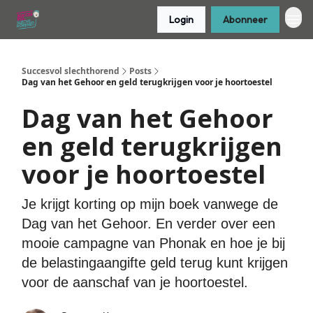
Login
Abonneer
Succesvol slechthorend
Posts
Dag van het Gehoor en geld terugkrijgen voor je hoortoestel
Dag van het Gehoor
en geld terugkrijgen
voor je hoortoestel
Je krijgt korting op mijn boek vanwege de
Dag van het Gehoor. En verder over een
mooie campagne van Phonak en hoe je bij
de belastingaangifte geld terug kunt krijgen
voor de aanschaf van je hoortoestel.